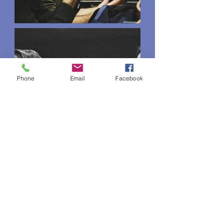
Phone
Email
Facebook