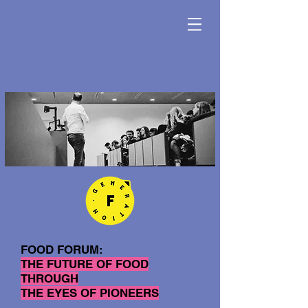
FOOD FORUM:
THE FUTURE OF FOOD
THROUGH
THE EYES OF PIONEERS